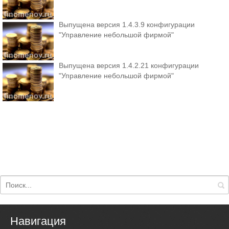
Выпущена версия 1.4.3.9 конфигурации
"Управление небольшой фирмой"
Выпущена версия 1.4.2.21 конфигурации
"Управление небольшой фирмой"
Навигация