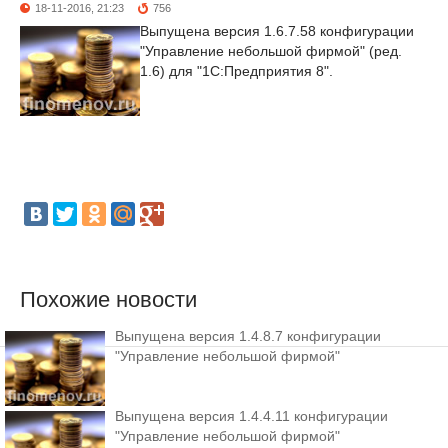
18-11-2016, 21:23
756
Выпущена версия 1.6.7.58 конфигурации
"Управление небольшой фирмой" (ред.
1.6) для "1С:Предприятия 8".
Похожие новости
Выпущена версия 1.4.8.7 конфигурации
"Управление небольшой фирмой"
Выпущена версия 1.4.4.11 конфигурации
"Управление небольшой фирмой"