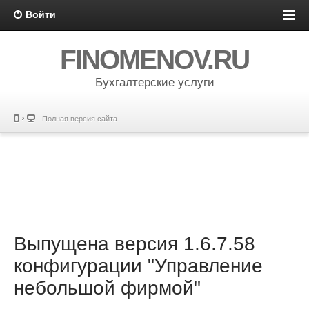
Войти
FINOMENOV.RU
Бухгалтерские услуги
Полная версия сайта
Выпущена версия 1.6.7.58
конфигурации "Управление
небольшой фирмой"