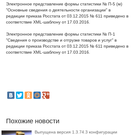
Электронное представление формы статистики № П-5 (м)
"Основные сведения о деятельности организации" в
редакции приказа Росстата от 03.12.2015 № 611 приведено в
соответствие XML-шаблону от 17.03.2016.
Электронное представление формы статистики № П-1
"Сведения о производстве и отгрузке товаров и услуг" в
редакции приказа Росстата от 03.12.2015 № 611 приведено в
соответствие XML-шаблону от 17.03.2016.
Похожие новости
Выпущена версия 1.3.74.3 конфигурации