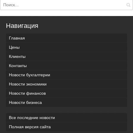
Навигация
Главная
Цены
Клиенты
Контакты
Новости бухгалтерии
Новости экономики
Новости финансов
Новости бизнеса
Все последние новости
Полная версия сайта