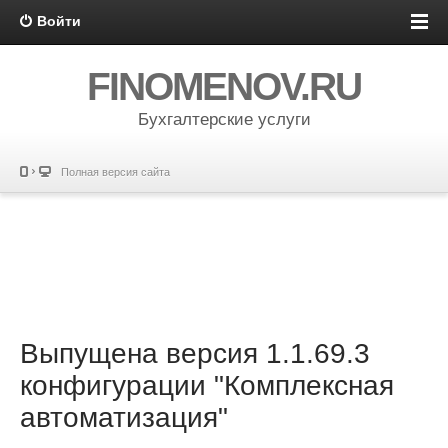
Войти
FINOMENOV.RU
Бухгалтерские услуги
Полная версия сайта
Выпущена версия 1.1.69.3
конфигурации "Комплексная
автоматизация"