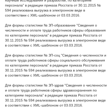
научные исследования и разработки, по категориям
персонала" в редакции приказа Росстата от 30.11.2015 №
594 реализована выгрузка в электронном виде в
соответствии с XML-шаблоном от 03.03.2016.
Для формы статистики № ЗП-образование "Сведения о
численности и оплате труда работников сферы образования
по категориям персонала" в редакции приказа Росстата от
30.11.2015 № 594 реализована выгрузка в электронном виде
в соответствии с XML-шаблоном от 03.03.2016.
Для формы статистики № ЗП-соц "Сведения о численности и
оплате труда работников сферы социального обслуживания
по категориям персонала" в редакции приказа Росстата от
30.11.2015 № 594 реализована выгрузка в электронном виде
в соответствии с XML-шаблоном от 03.03.2016.
Для формы статистики № ЗП-здрав "Сведения о численности
и оплате труда работников сферы здравоохранения по
категориям персонала" в редакции приказа Росстата от
30.11.2015 № 594 реализована выгрузка в электронном виде
в соответствии с XML-шаблоном от 03.03.2016.