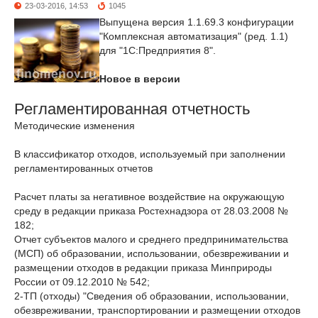
23-03-2016, 14:53
1045
Выпущена версия 1.1.69.3 конфигурации
"Комплексная автоматизация" (ред. 1.1)
для "1С:Предприятия 8".
Новое в версии
Регламентированная отчетность
Методические изменения
В классификатор отходов, используемый при заполнении
регламентированных отчетов
Расчет платы за негативное воздействие на окружающую
среду в редакции приказа Ростехнадзора от 28.03.2008 №
182;
Отчет субъектов малого и среднего предпринимательства
(МСП) об образовании, использовании, обезвреживании и
размещении отходов в редакции приказа Минприроды
России от 09.12.2010 № 542;
2-ТП (отходы) "Сведения об образовании, использовании,
обезвреживании, транспортировании и размещении отходов