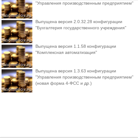
"Управления производственным предприятием"
Выпущена версия 2.0.32.28 конфигурации
"Бухгалтерия государственного учреждения"
Выпущена версия 1.1.58 конфигурации
"Комплексная автоматизация"
Выпущена версия 1.3.63 конфигурации
"Управления производственным предприятием"
(новая форма 4-ФСС и др.)