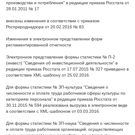
производства и потребления" в редакции приказа Росстата от
28.01.2011 № 17
внесены изменения в соответствии с приказом
Росприроднадзора от 20.02.2016 № 83.
Изменения в электронном представлении форм
регламентированной отчетности
Электронное представление формы статистики № П-2
(инвест) "Сведения об инвестиционной деятельности" в
редакции приказа Росстата от 17.07.2015 № 327 приведено в
соответствие XML-шаблону от 25.02.2016.
Для формы статистики № ЗП-культура "Сведения о
численности и оплате труда работников сферы культуры по
категориям персонала" в редакции приказа Росстата от
30.11.2015 № 594 реализована выгрузка в электронном виде
в соответствии с XML-шаблоном от 03.03.2016.
Для формы статистики № 3П-наука "Сведения о численности
и оплате труда работников организаций, осуществляющих