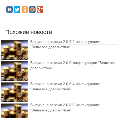
Похожие новости
Выпущена версия 2.0.9.2 конфигурации
"Вещевое довольствие"
Выпущена версия 2.0.9 конфигурации "Вещевое
довольствие"
Выпущена версия 2.0.8.4 конфигурации
"Вещевое довольствие"
Выпущена версия 2.0.8.3 конфигурации
"Вещевое довольствие"