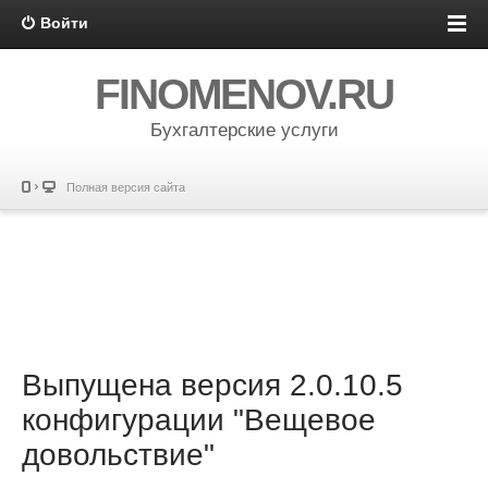
Войти
FINOMENOV.RU
Бухгалтерские услуги
Полная версия сайта
Выпущена версия 2.0.10.5
конфигурации "Вещевое
довольствие"