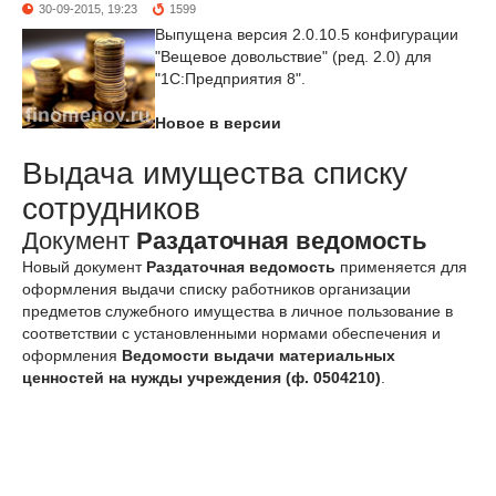
30-09-2015, 19:23
1599
Выпущена версия 2.0.10.5 конфигурации
"Вещевое довольствие" (ред. 2.0) для
"1С:Предприятия 8".
Новое в версии
Выдача имущества списку
сотрудников
Документ
Раздаточная ведомость
Новый документ
Раздаточная ведомость
применяется для
оформления выдачи списку работников организации
предметов служебного имущества в личное пользование в
соответствии с установленными нормами обеспечения и
оформления
Ведомости выдачи материальных
ценностей на нужды учреждения (ф. 0504210)
.