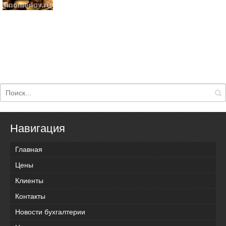
Навигация
Главная
Цены
Клиенты
Контакты
Новости бухгалтерии