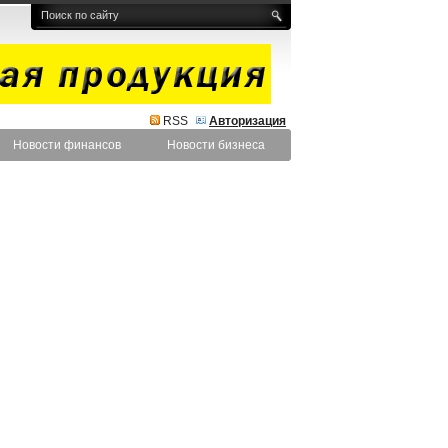
RSS
Авторизация
Новости финансов
Новости бизнеса