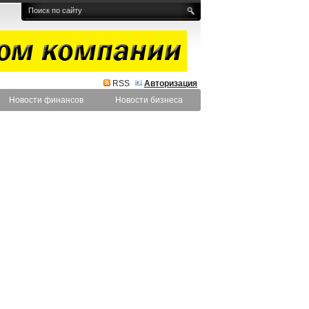
RSS
Авторизация
Новости финансов
Новости бизнеса