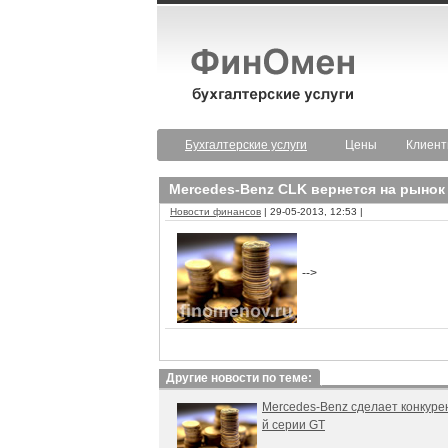
Бухгалтерские услуги
Цены
Клиен
Mercedes-Benz CLK вернется на рынок
Новости финансов
| 29-05-2013, 12:53 |
-->
Другие новости по теме:
Mercedes-Benz сделает конкуре
й серии GT