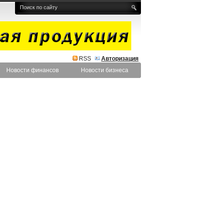
RSS
Авторизация
Новости финансов
Новости бизнеса