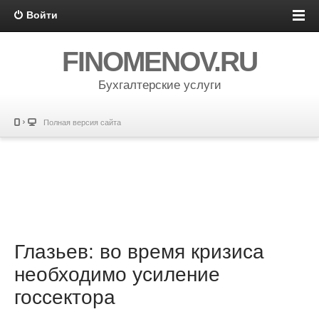
Войти
FINOMENOV.RU
Бухгалтерские услуги
Полная версия сайта
Глазьев: во время кризиса
необходимо усиление
госсектора