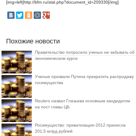
[img=left]http://bfm.ru/stat.php?document_id=209330[/img]
Похожие новости
Правительство попросило ученых не забывать об
экономическом курсе
Ученые призвали Путина прекратить распродажу
госимущества
Reuters назвал Глазьева основным кандидатом
на пост главы ЦБ
Росимущество: приватизация-2012 принесла
201,5 млрд рублей