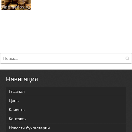
Навигация
Главная
Цены
Клиенты
Контакты
Новости бухгалтерии