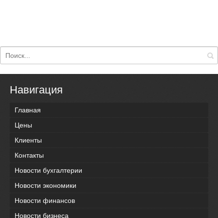
Навигация
Главная
Цены
Клиенты
Контакты
Новости бухгалтерии
Новости экономики
Новости финансов
Новости бизнеса