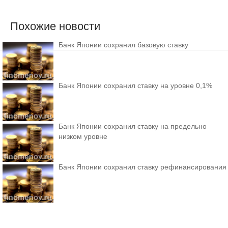
Похожие новости
Банк Японии сохранил базовую ставку
Банк Японии сохранил ставку на уровне 0,1%
Банк Японии сохранил ставку на предельно
низком уровне
Банк Японии сохранил ставку рефинансирования