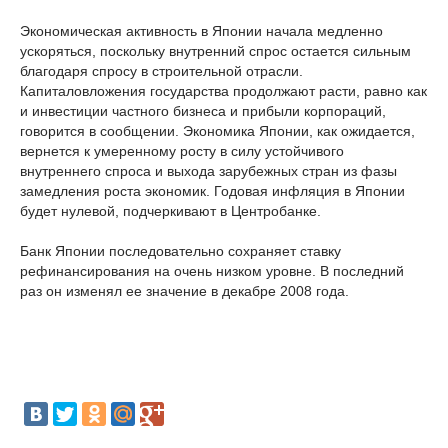
Экономическая активность в Японии начала медленно
ускоряться, поскольку внутренний спрос остается сильным
благодаря спросу в строительной отрасли.
Капиталовложения государства продолжают расти, равно как
и инвестиции частного бизнеса и прибыли корпораций,
говорится в сообщении. Экономика Японии, как ожидается,
вернется к умеренному росту в силу устойчивого
внутреннего спроса и выхода зарубежных стран из фазы
замедления роста экономик. Годовая инфляция в Японии
будет нулевой, подчеркивают в Центробанке.
Банк Японии последовательно сохраняет ставку
рефинансирования на очень низком уровне. В последний
раз он изменял ее значение в декабре 2008 года.