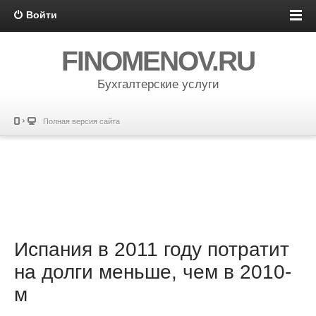
Войти
FINOMENOV.RU
Бухгалтерские услуги
Полная версия сайта
Испания в 2011 году потратит
на долги меньше, чем в 2010-
м