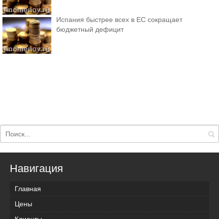
Испания быстрее всех в ЕС сокращает
бюджетный дефицит
Навигация
Главная
Цены