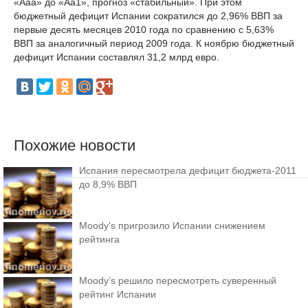
«Ааа» до «Аа1», прогноз «стабильный». При этом
бюджетный дефицит Испании сократился до 2,96% ВВП за
первые десять месяцев 2010 года по сравнению с 5,63%
ВВП за аналогичный период 2009 года. К ноябрю бюджетный
дефицит Испании составлял 31,2 млрд евро.
Похожие новости
Испания пересмотрела дефицит бюджета-2011
до 8,9% ВВП
Moody's пригрозило Испании снижением
рейтинга
Moody’s решило пересмотреть суверенный
рейтинг Испании