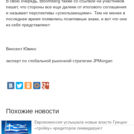
В свою очередь, Bloomberg также со ссылкой на участников
пишет, что стороны все еще далеки от итогового соглашения
и называет перспективы «ускользающими». Тем не менее в
последнее время появились позитивные знаки, и вот что они
из себя представляют:
Винсент Ювинс
эксперт по глобальной рыночной стратегии JPMorgan
Похожие новости
Еврокомиссия услышала новые власти Греции:
«тройку» кредиторов ликвидируют