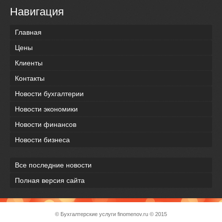
Навигация
Главная
Цены
Клиенты
Контакты
Новости бухгалтерии
Новости экономики
Новости финансов
Новости бизнеса
Все последние новости
Полная версия сайта
© Бухгалтерские услуги
finomenov.ru
© 2015