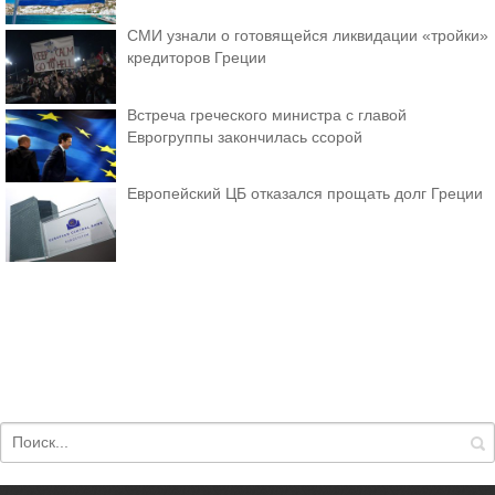
СМИ узнали о готовящейся ликвидации «тройки»
кредиторов Греции
Встреча греческого министра с главой
Еврогруппы закончилась ссорой
Европейский ЦБ отказался прощать долг Греции