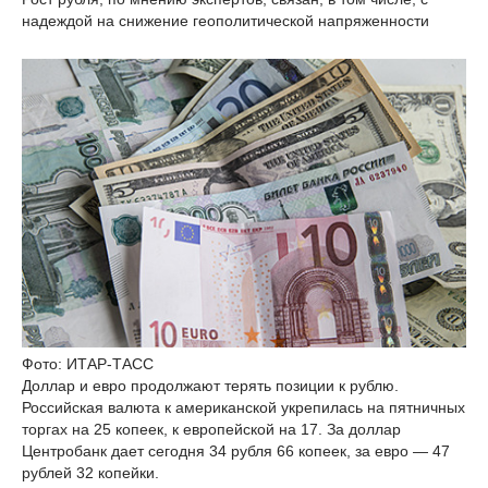
надеждой на снижение геополитической напряженности
Фото: ИТАР-ТАСС
Доллар и евро продолжают терять позиции к рублю.
Российская валюта к американской укрепилась на пятничных
торгах на 25 копеек, к европейской на 17. За доллар
Центробанк дает сегодня 34 рубля 66 копеек, за евро — 47
рублей 32 копейки.