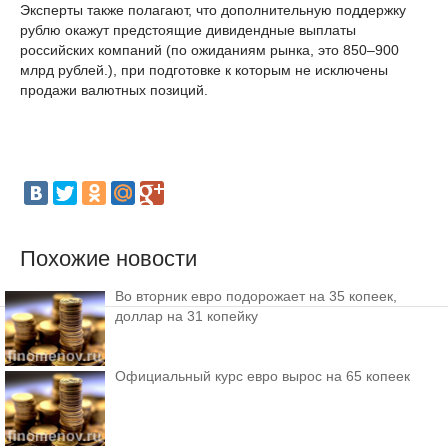
Эксперты также полагают, что дополнительную поддержку
рублю окажут предстоящие дивидендные выплаты
российских компаний (по ожиданиям рынка, это 850–900
млрд рублей.), при подготовке к которым не исключены
продажи валютных позиций.
Похожие новости
Во вторник евро подорожает на 35 копеек,
доллар на 31 копейку
Официальный курс евро вырос на 65 копеек