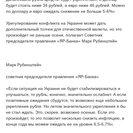
будет стоить ниже 34 рублей, а евро ниже 46 рублей. Можно
по доллару и евро ожидать снижение не больше 5-6%».
Урегулирование конфликта на Украине может дать
дополнительный толчок для отечественной валюты, но это
произойдет не раньше осени, полагает Советник
председателя правления «ЯР-Банка» Марк Рубинштейн.
Марк Рубинштейн
советник председателя правления «ЯР-Банка»
«Если ситуация на Украине не будет стабилизироваться и
улучшаться, то рубль, конечно, значительно ослабнет. А если
позитивные ожидания сбудутся, то возможно еще небольшое
укрепление рубля. Но летом значительного укрепления я бы
не стал ждать. Это, скорее, возможно осенью. Если это
произойдет, то это позволит несколько снизить инфляцию, в
конце года мы можем ожидать ее на уровне 6,5-6,7%».