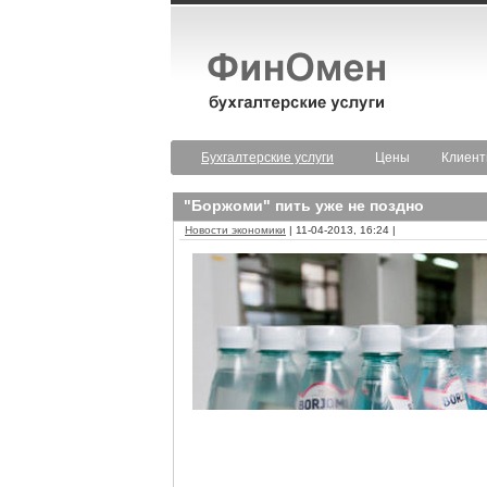
Бухгалтерские услуги
Цены
Клиен
"Боржоми" пить уже не поздно
Новости экономики
| 11-04-2013, 16:24 |