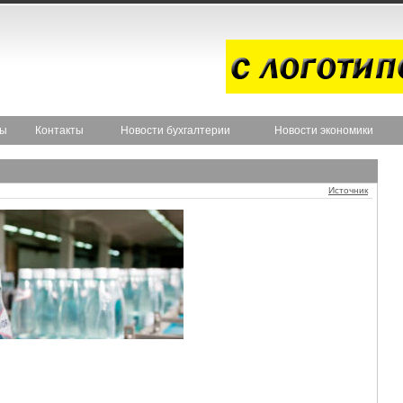
ты
Контакты
Новости бухгалтерии
Новости экономики
Источник