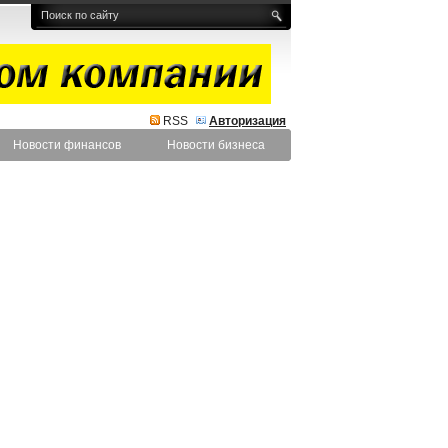
RSS
Авторизация
Новости финансов
Новости бизнеса