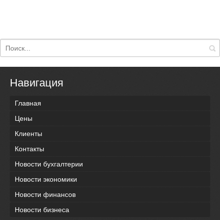
Навигация
Главная
Цены
Клиенты
Контакты
Новости бухгалтерии
Новости экономики
Новости финансов
Новости бизнеса