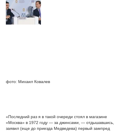
фото: Михаил Ковалев
«Последний раз я в такой очереди стоял в магазине
«Москва» в 1972 году — за джинсами, — отдышавшись,
заявил (еще до приезда Медведева) первый зампред