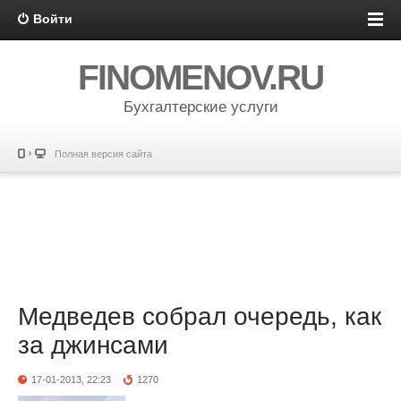
Войти
FINOMENOV.RU
Бухгалтерские услуги
Полная версия сайта
Медведев собрал очередь, как
за джинсами
17-01-2013, 22:23
1270