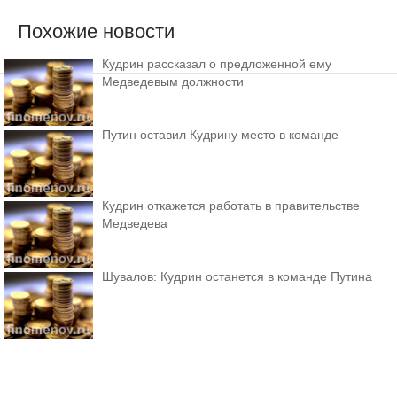
Похожие новости
Кудрин рассказал о предложенной ему
Медведевым должности
Путин оставил Кудрину место в команде
Кудрин откажется работать в правительстве
Медведева
Шувалов: Кудрин останется в команде Путина