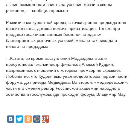
льшие возможности влиять на условия жизни в своем
регионе», — сообщил премьер.
Развитию конкурентной среды, с точки зрения председателя
правительства, должна помочь приватизация. Только при
продаже госактивов «нельзя бесконечно ждать»
благоприятных рыночных условий, «иначе так никогда и
ничего не продадим».
…Кстати, во время выступления Медведева в зале
присутствовал экс-министр финансов Алексей Кудрин,
напряженных отношений с которым премьер не скрывает.
Любопытно, что Кудрин выступал модератором первой части
форума, до приезда Медведева. Во второй, «медведевской»,
части его сменил ректор Российской академии народного
хозяйства и госслужбы, где проходил форум, Владимир Мау.