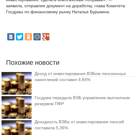
заявила, отправляя документ на доработку, глава Комитета
Госдумы по финансовому рынку Наталья Бурыкина.
Похожие новости
Доход от инвестирования ВЭБом пенсионных
накоплений составил 4,84%
Госдума передала ВЭБ управление выплатным
резервом ПФР
Доходность ВЭБа от инвестирования пенсий
составила 5,36%