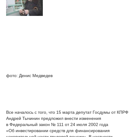
фото: Денис Медведев
Все началось с того, что 15 марта депутат Госдумы от КПРФ
Андрей Тычинин предложил внести изменения
в Федеральный закон № 111 от 24 июля 2002 года
«Об инвестировании средств для финансирования
накопительной части трудовой пенсии». В частности,