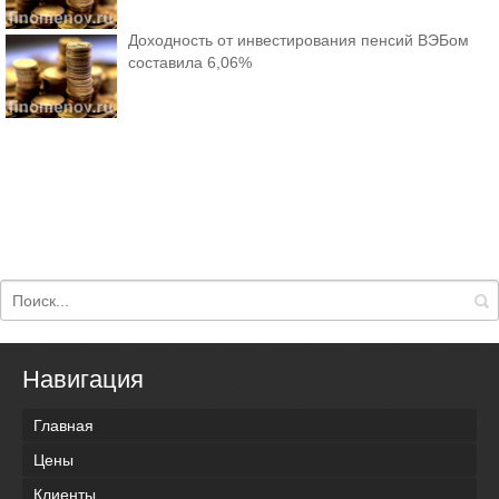
Доходность от инвестирования пенсий ВЭБом
составила 6,06%
Навигация
Главная
Цены
Клиенты