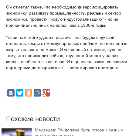
Он отметил также, что необходимо диверсифицировать
экономику, развивать промышленность, реальный сектор
экономики, провести "новую индустриализацию" - но на
принципиально иных началах, чем в 1930-е годы.
"Если нам этого удастся достичь - мы будем в лучшей
степени закрыты от международных проблем, но полностью
закрыться никто не может. Я уверенный оптимист, судя по
тому, что происходит сейчас, трудностей много у наших
коллег, особенно в зоне евро. И еще очень важно со своими
партнерами договариваться", - резюмировал президент.
Похожие новости
Медведев: РФ должна быть готова к разным