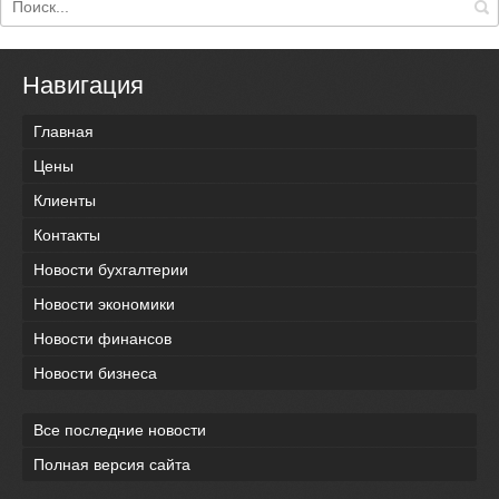
Навигация
Главная
Цены
Клиенты
Контакты
Новости бухгалтерии
Новости экономики
Новости финансов
Новости бизнеса
Все последние новости
Полная версия сайта