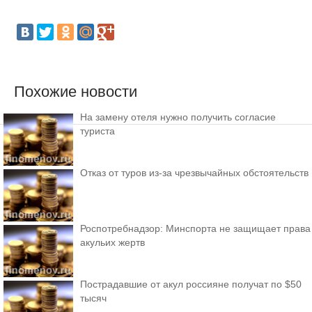
Похожие новости
На замену отеля нужно получить согласие
туриста
Отказ от туров из-за чрезвычайных обстоятельств
Роспотребнадзор: Минспорта не защищает права
акульих жертв
Пострадавшие от акул россияне получат по $50
тысяч