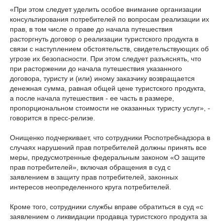
«При этом следует уделить особое внимание организации
консультирования потребителей по вопросам реализации их
прав, в том числе о праве до начала путешествия
расторгнуть договор о реализации туристского продукта в
связи с наступлением обстоятельств, свидетельствующих об
угрозе их безопасности. При этом следует разъяснять, что
при расторжении до начала путешествия указанного
договора, туристу и (или) иному заказчику возвращается
денежная сумма, равная общей цене туристского продукта,
а после начала путешествия - ее часть в размере,
пропорциональном стоимости не оказанных туристу услуг», -
говорится в пресс-релизе.
Онищенко подчеркивает, что сотрудники Роспотребнадзора в
случаях нарушений прав потребителей должны принять все
меры, предусмотренные федеральным законом «О защите
прав потребителей», включая обращения в суд с
заявлением в защиту прав потребителей, законных
интересов неопределенного круга потребителей.
Кроме того, сотрудники службы вправе обратиться в суд «с
заявлением о ликвидации продавца туристского продукта за