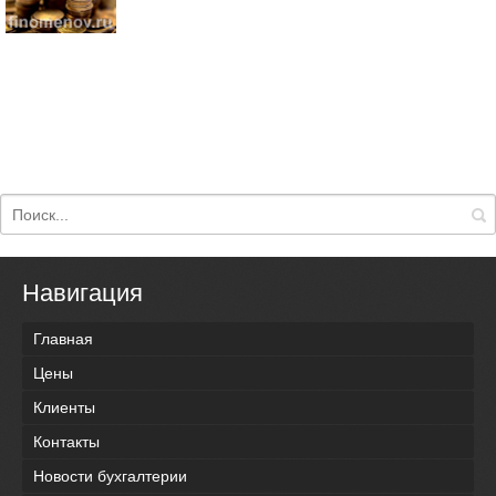
Навигация
Главная
Цены
Клиенты
Контакты
Новости бухгалтерии