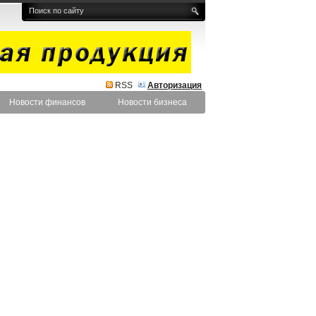
RSS
Авторизация
Новости финансов
Новости бизнеса