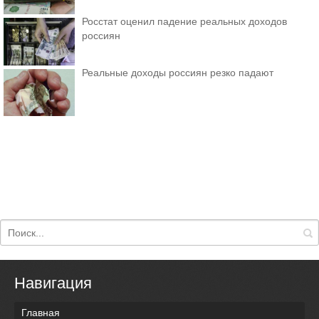
Росстат оценил падение реальных доходов
россиян
Реальные доходы россиян резко падают
Навигация
Главная