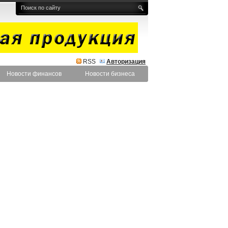
RSS
Авторизация
Новости финансов
Новости бизнеса