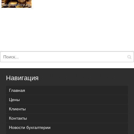
Навигация
Главная
Цены
Клиенты
Контакты
Новости бухгалтерии