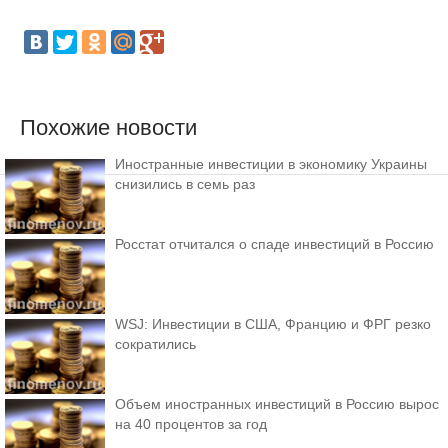
Похожие новости
Иностранные инвестиции в экономику Украины
снизились в семь раз
Росстат отчитался о спаде инвестиций в Россию
WSJ: Инвестиции в США, Францию и ФРГ резко
сократились
Объем иностранных инвестиций в Россию вырос
на 40 процентов за год