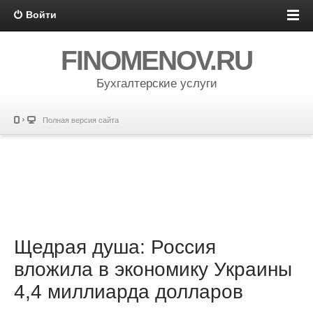
Войти
FINOMENOV.RU
Бухгалтерские услуги
Полная версия сайта
Щедрая душа: Россия
вложила в экономику Украины
4,4 миллиарда долларов