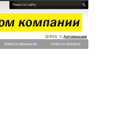
RSS
Авторизация
Новости финансов
Новости бизнеса