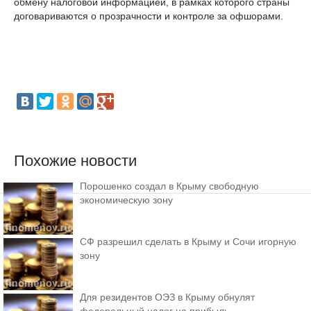
обмену налоговой информацией, в рамках которого страны
договариваются о прозрачности и контроле за офшорами.
Похожие новости
Порошенко создал в Крыму свободную
экономическую зону
СФ разрешил сделать в Крыму и Сочи игорную
зону
Для резидентов ОЭЗ в Крыму обнулят