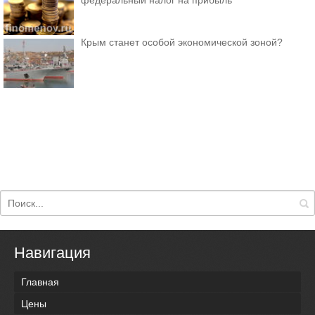
федеральный налог на прибыль
Крым станет особой экономической зоной?
Навигация
Главная
Цены