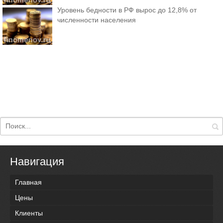
Уровень бедности в РФ вырос до 12,8% от
численности населения
Навигация
Главная
Цены
Клиенты