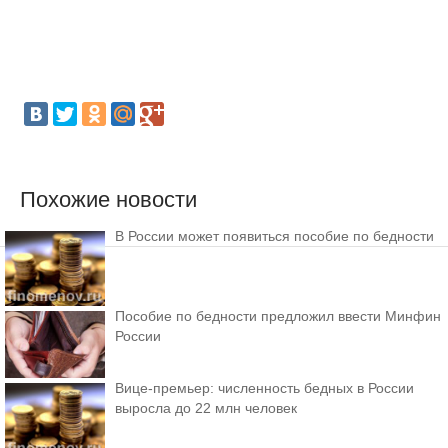
Похожие новости
В России может появиться пособие по бедности
Пособие по бедности предложил ввести Минфин
России
Вице-премьер: численность бедных в России
выросла до 22 млн человек