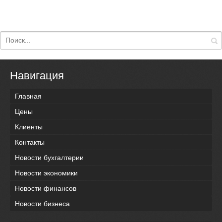
Навигация
Главная
Цены
Клиенты
Контакты
Новости бухгалтерии
Новости экономики
Новости финансов
Новости бизнеса