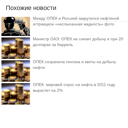
Похожие новости
Между ОПЕК и Россией закрутился нефтяной
аттракцион «неслыханная жадность» фото
Министр ОАЭ: ОПЕК не снизит добычу и при 20
долларах за баррель
ОПЕК сохранила генсека и квоты на добычу
нефти
ОПЕК: мировой спрос на нефть в 2011 году
вырастет на 2%