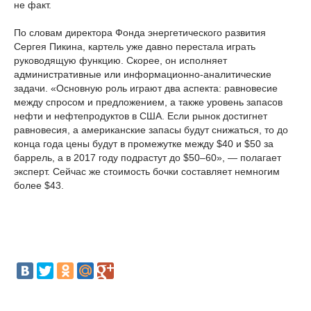
не факт.
По словам директора Фонда энергетического развития
Сергея Пикина, картель уже давно перестала играть
руководящую функцию. Скорее, он исполняет
административные или информационно-аналитические
задачи. «Основную роль играют два аспекта: равновесие
между спросом и предложением, а также уровень запасов
нефти и нефтепродуктов в США. Если рынок достигнет
равновесия, а американские запасы будут снижаться, то до
конца года цены будут в промежутке между $40 и $50 за
баррель, а в 2017 году подрастут до $50–60», — полагает
эксперт. Сейчас же стоимость бочки составляет немногим
более $43.