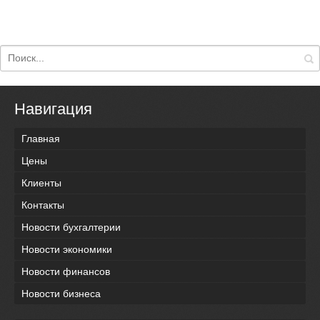
Навигация
Главная
Цены
Клиенты
Контакты
Новости бухгалтерии
Новости экономики
Новости финансов
Новости бизнеса