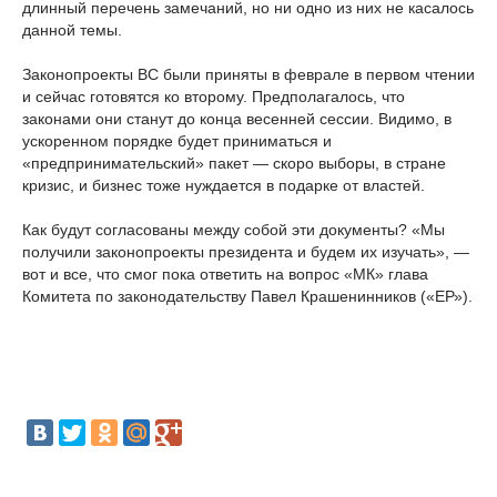
длинный перечень замечаний, но ни одно из них не касалось
данной темы.
Законопроекты ВС были приняты в феврале в первом чтении
и сейчас готовятся ко второму. Предполагалось, что
законами они станут до конца весенней сессии. Видимо, в
ускоренном порядке будет приниматься и
«предпринимательский» пакет — скоро выборы, в стране
кризис, и бизнес тоже нуждается в подарке от властей.
Как будут согласованы между собой эти документы? «Мы
получили законопроекты президента и будем их изучать», —
вот и все, что смог пока ответить на вопрос «МК» глава
Комитета по законодательству Павел Крашенинников («ЕР»).