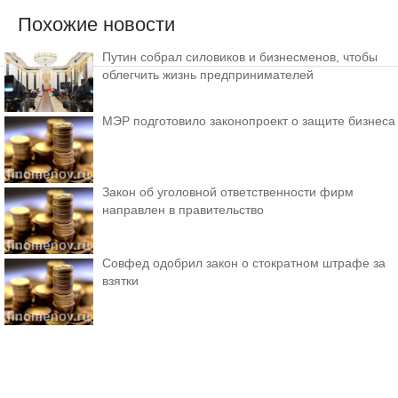
Похожие новости
Путин собрал силовиков и бизнесменов, чтобы
облегчить жизнь предпринимателей
МЭР подготовило законопроект о защите бизнеса
Закон об уголовной ответственности фирм
направлен в правительство
Совфед одобрил закон о стократном штрафе за
взятки