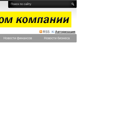
RSS
Авторизация
Новости финансов
Новости бизнеса