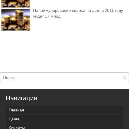
На стимулирование спроса на авто в 2011 году
уйдет 17 млрд
Навигация
Главная
Цены
Клиенты