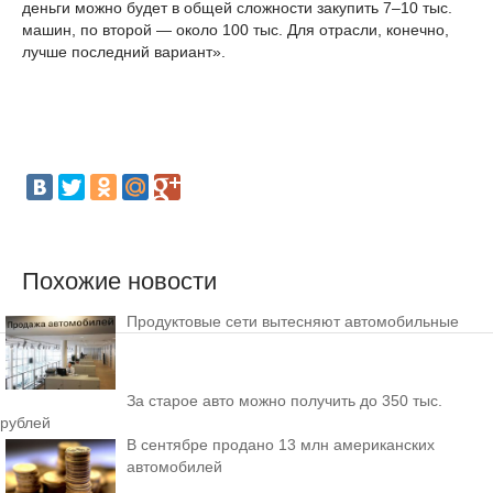
деньги можно будет в общей сложности закупить 7–10 тыс.
машин, по второй — около 100 тыс. Для отрасли, конечно,
лучше последний вариант».
Похожие новости
Продуктовые сети вытесняют автомобильные
За старое авто можно получить до 350 тыс.
рублей
В сентябре продано 13 млн американских
автомобилей