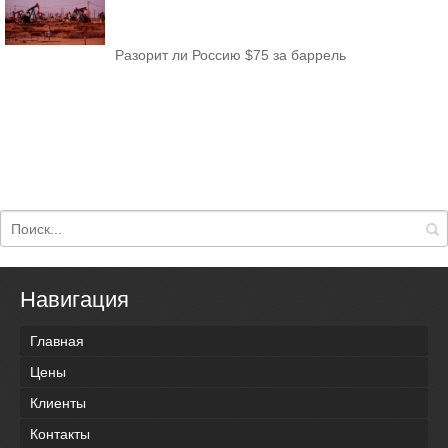
Разорит ли Россию $75 за баррель
Навигация
Главная
Цены
Клиенты
Контакты