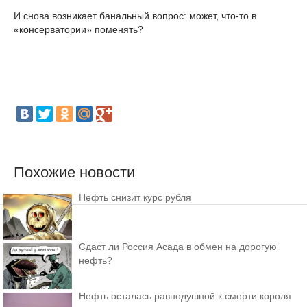
И снова возникает банальный вопрос: может, что-то в
«консерватории» поменять?
Похожие новости
Нефть снизит курс рубля
Сдаст ли Россия Асада в обмен на дорогую
нефть?
Нефть осталась равнодушной к смерти короля