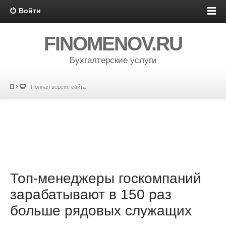
Войти
FINOMENOV.RU
Бухгалтерские услуги
Полная версия сайта
Топ-менеджеры госкомпаний
зарабатывают в 150 раз
больше рядовых служащих