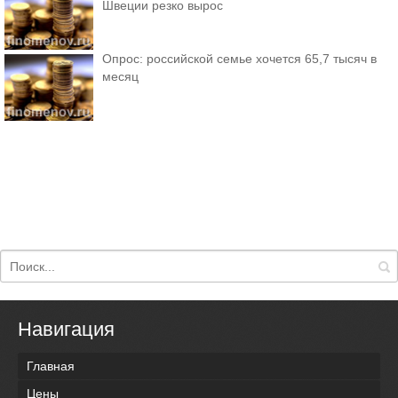
Швеции резко вырос
Опрос: российской семье хочется 65,7 тысяч в
месяц
Навигация
Главная
Цены