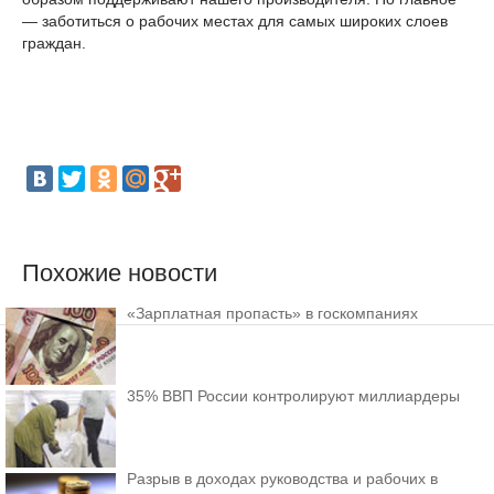
— заботиться о рабочих местах для самых широких слоев
граждан.
Похожие новости
«Зарплатная пропасть» в госкомпаниях
35% ВВП России контролируют миллиардеры
Разрыв в доходах руководства и рабочих в