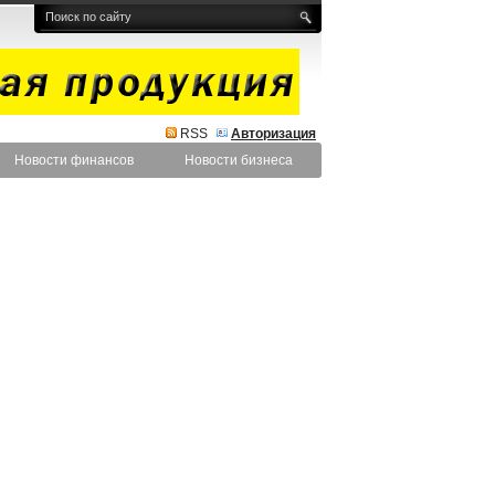
RSS
Авторизация
Новости финансов
Новости бизнеса