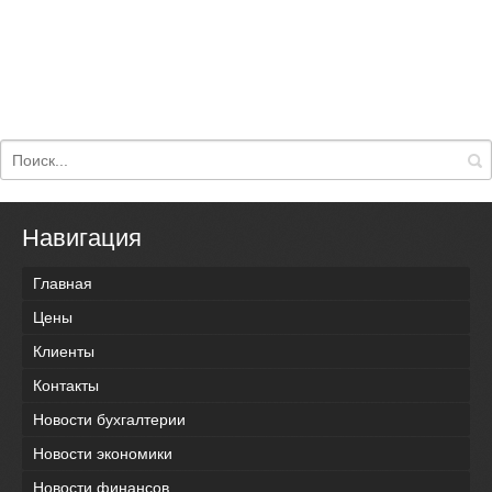
Навигация
Главная
Цены
Клиенты
Контакты
Новости бухгалтерии
Новости экономики
Новости финансов