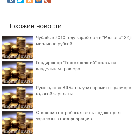
Похожие новости
Чубайс в 2010 году заработал в "Роснано" 22,8
миллиона рублей
Гендиректор "Ростехнологий" оказался
владельцем трактора
Руководство ВЭБа получит премию в размере
годовой зарплаты
Степашин потребовал взять под контроль
зарплаты в госкорпорациях