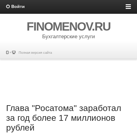
Войти
FINOMENOV.RU
Бухгалтерские услуги
Полная версия сайта
Глава "Росатома" заработал
за год более 17 миллионов
рублей