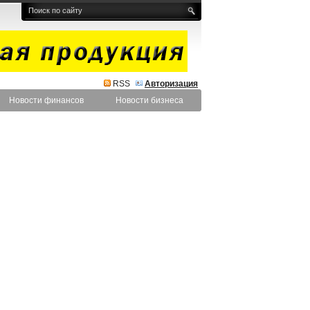
RSS
Авторизация
Новости финансов
Новости бизнеса