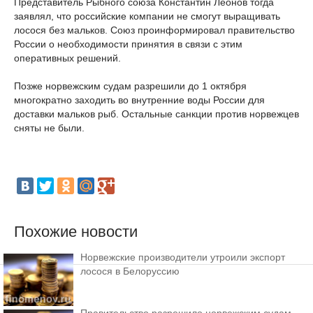
Представитель Рыбного союза Константин Леонов тогда
заявлял, что российские компании не смогут выращивать
лосося без мальков. Союз проинформировал правительство
России о необходимости принятия в связи с этим
оперативных решений.
Позже норвежским судам разрешили до 1 октября
многократно заходить во внутренние воды России для
доставки мальков рыб. Остальные санкции против норвежцев
сняты не были.
Похожие новости
Норвежские производители утроили экспорт
лосося в Белоруссию