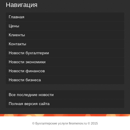
Навигация
Главная
Цены
Клиенты
Контакты
Новости бухгалтерии
Новости экономики
Новости финансов
Новости бизнеса
Все последние новости
Полная версия сайта
© Бухгалтерские услуги
finomenov.ru
© 2015