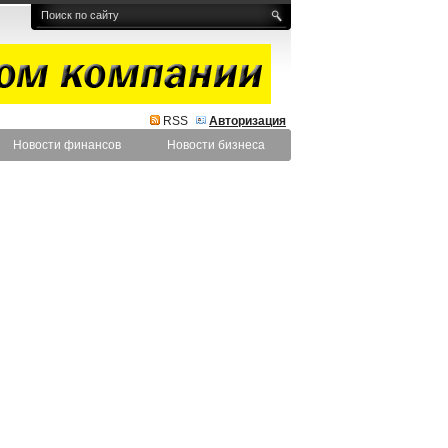
RSS
Авторизация
Новости финансов
Новости бизнеса