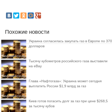
Похожие новости
Украина согласилась закупать газ в Европе по 370
долларов
Тысячу кубометров российского газа выставили
на eBay
Глава «Нафтогаза»: Украина может сегодня
выплатить России $1,9 млрд за газ
Киев готов погасить долг за газ при цене $268,5
за тысячу кубов