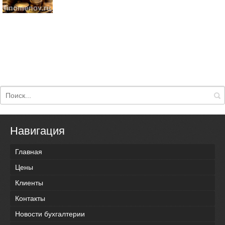
Навигация
Главная
Цены
Клиенты
Контакты
Новости бухгалтерии