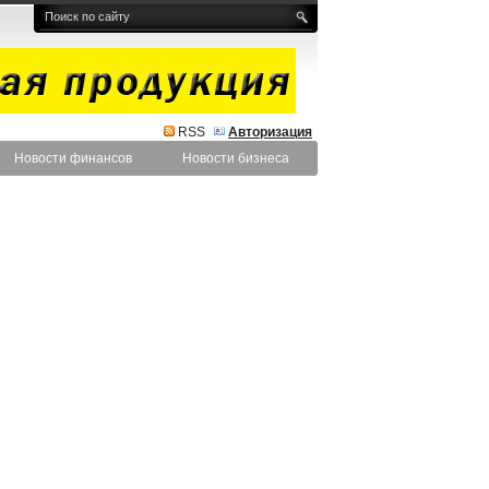
RSS
Авторизация
Новости финансов
Новости бизнеса