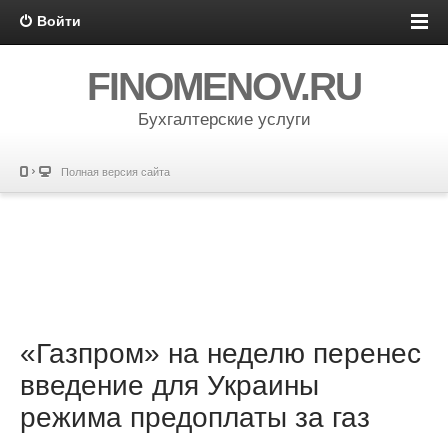
Войти
FINOMENOV.RU
Бухгалтерские услуги
Полная версия сайта
«Газпром» на неделю перенес
введение для Украины
режима предоплаты за газ