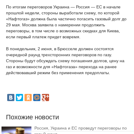
По итогам переговоров Украина — Россия — ЕС в начале
прошлой недели, стороны выработали схему, по которой
«Нафтогаз» должна была частично погасить газовый долг до
29 мая. Москва заявила о намерении продолжить
переговоры, в том числе о возможных скидках для Киева,
если первый платеж придет вовремя.
В понедельник, 2 июня, в Брюсселе должен состоятся
очередной раунд трехсторонних переговоров по газу.
Стороны будут обсуждать схему погашения долгов, цену на
газ и возможности для «Нафтогаза» перехода на ранее
действовавший режим без применения предоплаты.
Похожие новости
Россия, Украина и ЕС проведут переговоры по