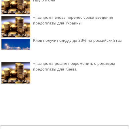
газу 9 июня
«Газпром» вновь перенес сроки введения
предоплаты для Украины
Киев получит скидку до 28% на российский газ
«Газпром» решил повременить с режимом
предоплаты для Киева