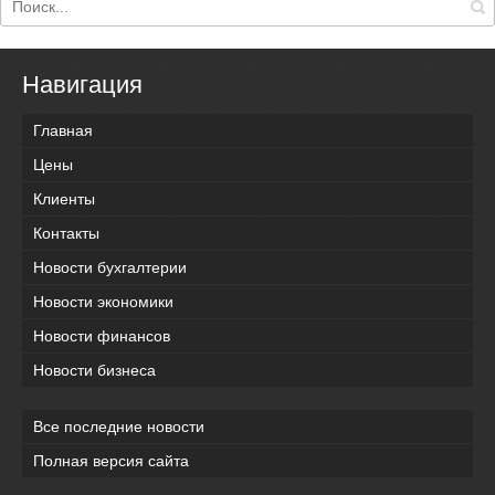
Навигация
Главная
Цены
Клиенты
Контакты
Новости бухгалтерии
Новости экономики
Новости финансов
Новости бизнеса
Все последние новости
Полная версия сайта