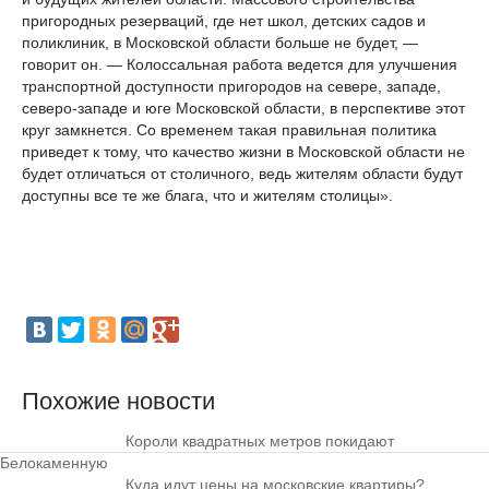
пригородных резерваций, где нет школ, детских садов и
поликлиник, в Московской области больше не будет, —
говорит он. — Колоссальная работа ведется для улучшения
транспортной доступности пригородов на севере, западе,
северо-западе и юге Московской области, в перспективе этот
круг замкнется. Со временем такая правильная политика
приведет к тому, что качество жизни в Московской области не
будет отличаться от столичного, ведь жителям области будут
доступны все те же блага, что и жителям столицы».
Похожие новости
Короли квадратных метров покидают
Белокаменную
Куда идут цены на московские квартиры?