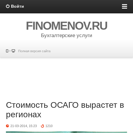
Войти
FINOMENOV.RU
Бухгалтерские услуги
Полная версия сайта
Стоимость ОСАГО вырастет в
регионах
21-03-2014, 15:23
1210