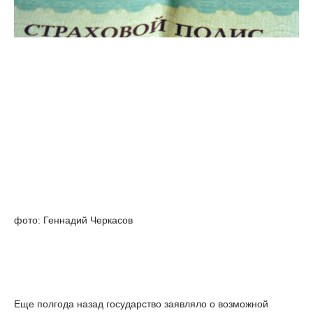
фото: Геннадий Черкасов
Еще полгода назад государство заявляло о возможной