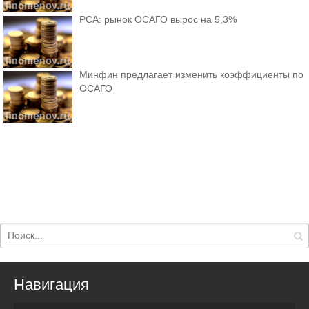
РСА: рынок ОСАГО вырос на 5,3%
Минфин предлагает изменить коэффициенты по
ОСАГО
Навигация