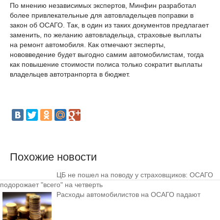
По мнению независимых экспертов, Минфин разработал
более привлекательные для автовладельцев поправки в
закон об ОСАГО. Так, в один из таких документов предлагает
заменить, по желанию автовладельца, страховые выплаты
на ремонт автомобиля. Как отмечают эксперты,
нововведение будет выгодно самим автомобилистам, тогда
как повышение стоимости полиса только сократит выплаты
владельцев автотранпорта в бюджет.
Похожие новости
ЦБ не пошел на поводу у страховщиков: ОСАГО
подорожает "всего" на четверть
Расходы автомобилистов на ОСАГО падают