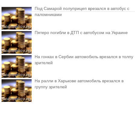
Под Самарой полуприцеп врезался в автобус с
паломниками
Пятеро погибли в ДТП с автобусом на Украине
На гонках в Сербии автомобиль врезался в толпу
зрителей
На ралли в Харькове автомобиль врезался в
группу зрителей