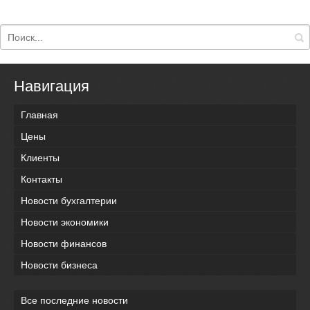
Навигация
Главная
Цены
Клиенты
Контакты
Новости бухгалтерии
Новости экономики
Новости финансов
Новости бизнеса
Все последние новости