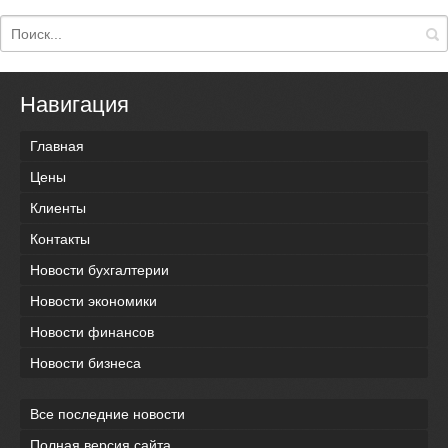
Навигация
Главная
Цены
Клиенты
Контакты
Новости бухгалтерии
Новости экономики
Новости финансов
Новости бизнеса
Все последние новости
Полная версия сайта