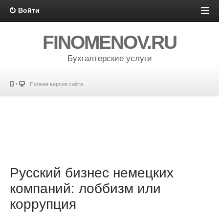
Войти
FINOMENOV.RU
Бухгалтерские услуги
Полная версия сайта
Русский бизнес немецких
компаний: лоббизм или
коррупция