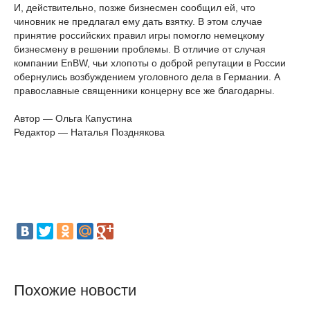
И, действительно, позже бизнесмен сообщил ей, что
чиновник не предлагал ему дать взятку. В этом случае
принятие российских правил игры помогло немецкому
бизнесмену в решении проблемы. В отличие от случая
компании EnBW, чьи хлопоты о доброй репутации в России
обернулись возбуждением уголовного дела в Германии. А
православные священники концерну все же благодарны.
Автор — Ольга Капустина
Редактор — Наталья Позднякова
Похожие новости