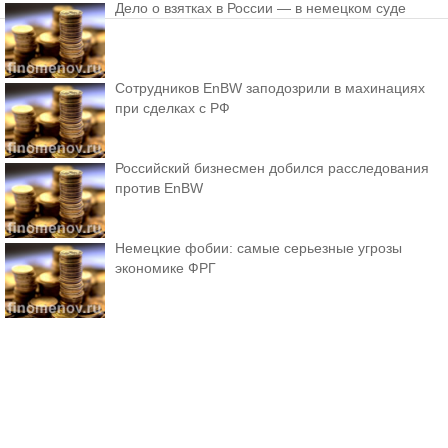
Дело о взятках в России — в немецком суде
Сотрудников EnBW заподозрили в махинациях
при сделках с РФ
Российский бизнесмен добился расследования
против EnBW
Немецкие фобии: самые серьезные угрозы
экономике ФРГ