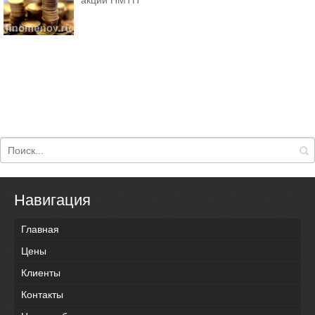
акций НМТП
Навигация
Главная
Цены
Клиенты
Контакты