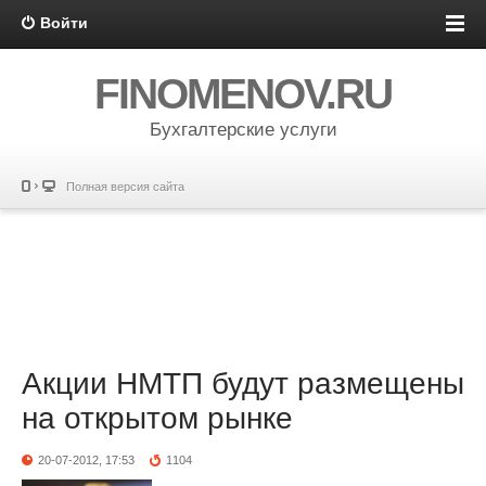
Войти
FINOMENOV.RU
Бухгалтерские услуги
Полная версия сайта
Акции НМТП будут размещены
на открытом рынке
20-07-2012, 17:53
1104