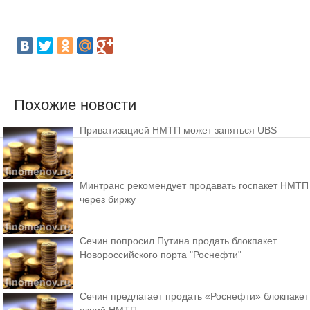
Похожие новости
Приватизацией НМТП может заняться UBS
Минтранс рекомендует продавать госпакет НМТП
через биржу
Сечин попросил Путина продать блокпакет
Новороссийского порта "Роснефти"
Сечин предлагает продать «Роснефти» блокпакет