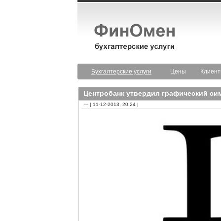
Бухгалтерские услуги
Цены
Клиен
Центробанк утвердил графический си
--- | 11-12-2013, 20:24 |