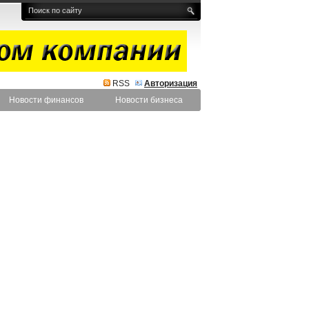
RSS
Авторизация
Новости финансов
Новости бизнеса