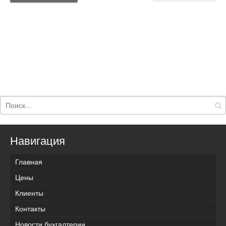
Навигация
Главная
Цены
Клиенты
Контакты
Новости бухгалтерии