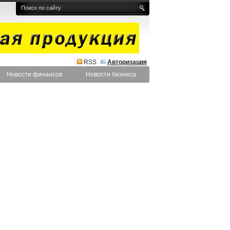
RSS
Авторизация
Новости финансов
Новости бизнеса