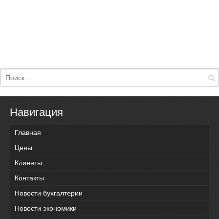
Навигация
Главная
Цены
Клиенты
Контакты
Новости бухгалтерии
Новости экономики