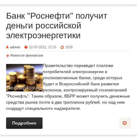
Банк "Роснефти" получит
деньги российской
электроэнергетики
admin
12-07-2012, 17:23
1039
Новости финансов
Правительство переведет платежи
потребителей электроэнергии в
уполномоченные банки, среди которых
будет и Всероссийский банк развития
регионов, контролируемый госкомпанией
"Роснефть". Таким образом, ВБРР может получить денежные
средства рынка почти в два триллиона рублей, но над ним
создадут специального надзирателя.
Подробнее