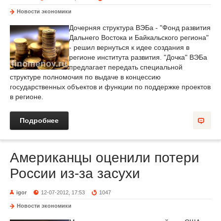
Новости экономики
Дочерняя структура ВЭБа - "Фонд развития
Дальнего Востока и Байкальского региона"
- решил вернуться к идее создания в
регионе института развития. "Дочка" ВЭБа
предлагает передать специальной
структуре полномочия по выдаче в концессию
государственных объектов и функции по поддержке проектов
в регионе.
Подробнее
Американцы оценили потери
России из-за засухи
igor
12-07-2012, 17:53
1047
Новости экономики