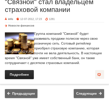
"Связной" стал владельцем
страховой компании
info
12-07-2012, 17:23
1281
Новости финансов
Группа компаний "Связной" будет
развивать продажи полисов через свою
розничную сеть. Сотовый ритейлер
приобрел страховую компанию, которая
почти не вела деятельность. В настоящее
время "Связной" уже имеет собственный банк, он также
сотрудничает с десятком страховых компаний.
Подробнее
Предыдущие
Следующие