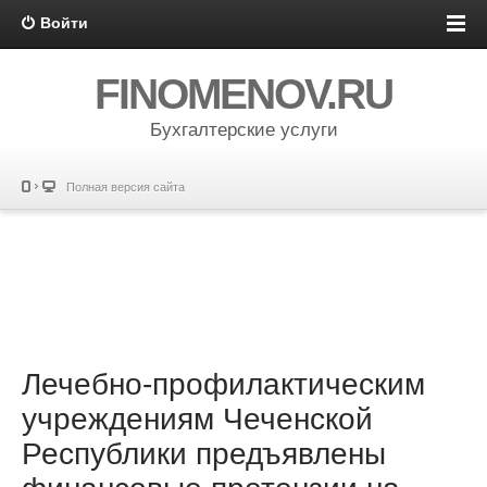
Войти
FINOMENOV.RU
Бухгалтерские услуги
Полная версия сайта
Лечебно-профилактическим
учреждениям Чеченской
Республики предъявлены