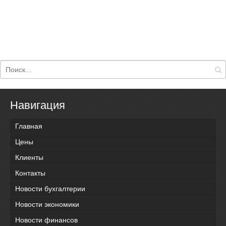
Навигация
Главная
Цены
Клиенты
Контакты
Новости бухгалтерии
Новости экономики
Новости финансов