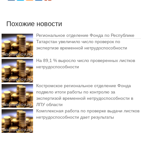
Похожие новости
Региональное отделение Фонда по Республике
Татарстан увеличило число проверок по
экспертизе временной нетрудоспособности
На 89,1 % выросло число проверенных листков
нетрудоспособности
Костромское региональное отделение Фонда
подвело итоги работы по контролю за
экспертизой временной нетрудоспособности в
ЛПУ области
Комплексная работа по проверке выдачи листков
нетрудоспособности дает результаты