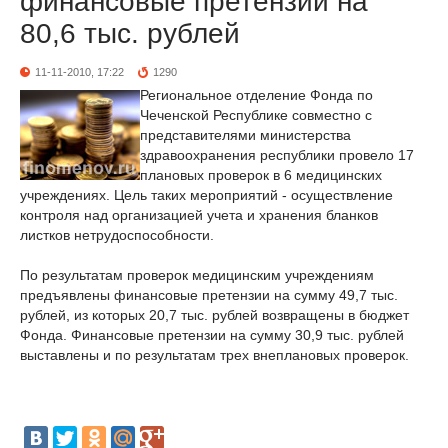
финансовые претензии на
80,6 тыс. рублей
11-11-2010, 17:22
1290
Региональное отделение Фонда по
Чеченской Республике совместно с
представителями министерства
здравоохранения республики провело 17
плановых проверок в 6 медицинских
учреждениях. Цель таких мероприятий - осуществление
контроля над организацией учета и хранения бланков
листков нетрудоспособности.
По результатам проверок медицинским учреждениям
предъявлены финансовые претензии на сумму 49,7 тыс.
рублей, из которых 20,7 тыс. рублей возвращены в бюджет
Фонда. Финансовые претензии на сумму 30,9 тыс. рублей
выставлены и по результатам трех внеплановых проверок.